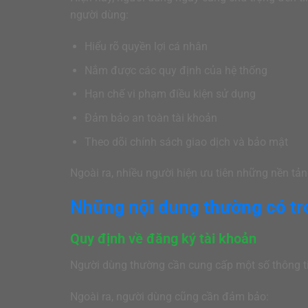
người dùng:
Hiểu rõ quyền lợi cá nhân
Nắm được các quy định của hệ thống
Hạn chế vi phạm điều kiện sử dụng
Đảm bảo an toàn tài khoản
Theo dõi chính sách giao dịch và bảo mật
Ngoài ra, nhiều người hiện ưu tiên những nền tản
Những nội dung thường có tr
Quy định về đăng ký tài khoản
Người dùng thường cần cung cấp một số thông tin
Ngoài ra, người dùng cũng cần đảm bảo: