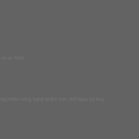
 và an toàn.
dụng nhiều công nghệ nhằm hạn chế nguy cơ truy