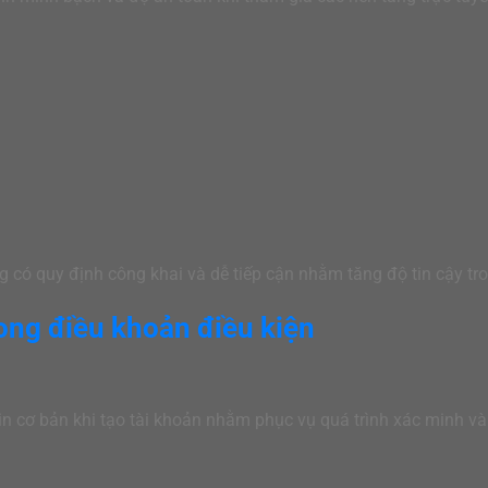
g có quy định công khai và dễ tiếp cận nhằm tăng độ tin cậy tr
ong điều khoản điều kiện
 cơ bản khi tạo tài khoản nhằm phục vụ quá trình xác minh và