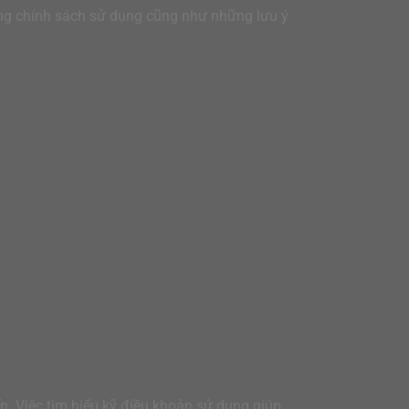
rong chính sách sử dụng cũng như những lưu ý
n. Việc tìm hiểu kỹ điều khoản sử dụng giúp