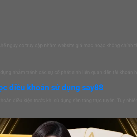
chế nguy cơ truy cập nhầm website giả mạo hoặc không chính t
dụng nhằm tránh các sự cố phát sinh liên quan đến tài khoản h
đọc điều khoản sử dụng say88
hoản điều kiện trước khi sử dụng nền tảng trực tuyến. Tuy nhiên