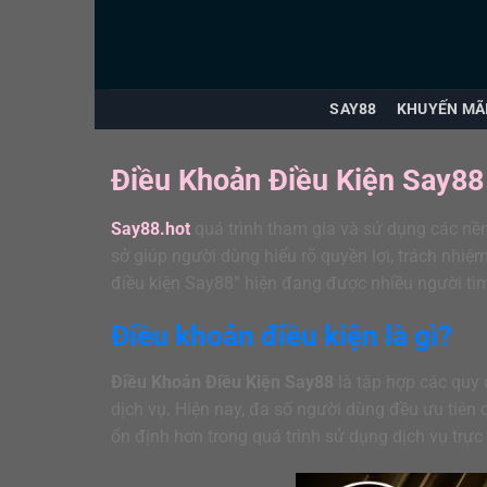
Bỏ
qua
nội
dung
SAY88
KHUYẾN MÃ
Điều Khoản Điều Kiện Say8
Say88.hot
quá trình tham gia và sử dụng các nền 
sở giúp người dùng hiểu rõ quyền lợi, trách nhiệ
điều kiện Say88” hiện đang được nhiều người tìm
Điều khoản điều kiện là gì?
Điều Khoản Điều Kiện Say88
là tập hợp các quy
dịch vụ. Hiện nay, đa số người dùng đều ưu tiên
ổn định hơn trong quá trình sử dụng dịch vụ trực