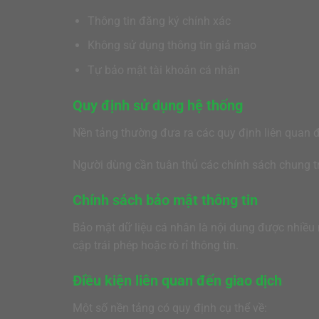
Thông tin đăng ký chính xác
Không sử dụng thông tin giả mạo
Tự bảo mật tài khoản cá nhân
Quy định sử dụng hệ thống
Nền tảng thường đưa ra các quy định liên quan đ
Người dùng cần tuân thủ các chính sách chung tr
Chính sách bảo mật thông tin
Bảo mật dữ liệu cá nhân là nội dung được nhiều
cập trái phép hoặc rò rỉ thông tin.
Điều kiện liên quan đến giao dịch
Một số nền tảng có quy định cụ thể về: