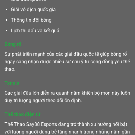
Giải vô địch quốc gia
Thông tin đội bóng
Lịch thi đấu và kết quả
Bóng rổ
Sự phát triển mạnh của các giải đấu quốc tế giúp bóng rổ
ngày càng nhận được nhiều sự chú ý từ cộng đồng yêu thể
thao.
Tennis
Các giải đấu lớn diễn ra quanh năm khiến bộ môn này luôn
duy trì lượng người theo dõi ổn định.
Thể thao điện tử
Thể Thao Say88 Esports đang trở thành xu hướng nổi bật
với lượng người dùng trẻ tăng nhanh trong những năm gần