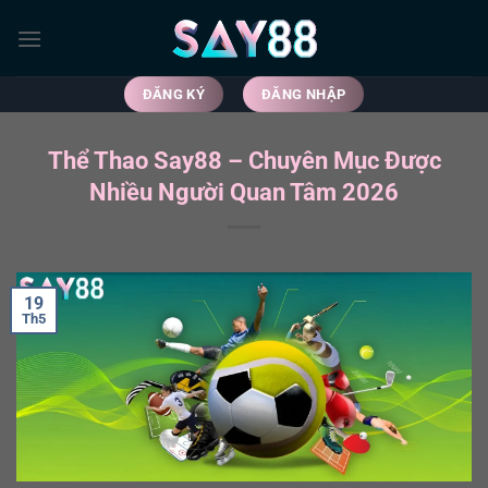
Bỏ
qua
nội
dung
ĐĂNG KÝ
ĐĂNG NHẬP
Thể Thao Say88 – Chuyên Mục Được
Nhiều Người Quan Tâm 2026
19
Th5