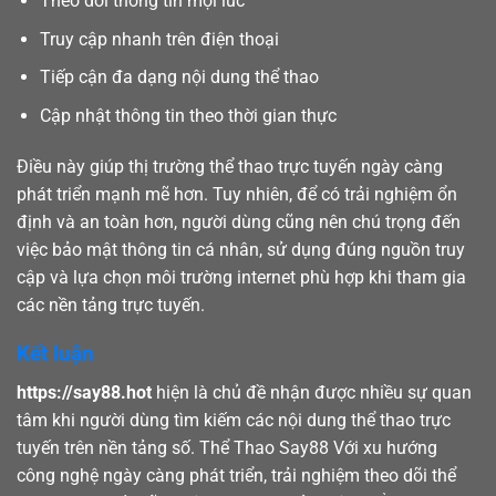
Theo dõi thông tin mọi lúc
Truy cập nhanh trên điện thoại
Tiếp cận đa dạng nội dung thể thao
Cập nhật thông tin theo thời gian thực
Điều này giúp thị trường thể thao trực tuyến ngày càng
phát triển mạnh mẽ hơn. Tuy nhiên, để có trải nghiệm ổn
định và an toàn hơn, người dùng cũng nên chú trọng đến
việc bảo mật thông tin cá nhân, sử dụng đúng nguồn truy
cập và lựa chọn môi trường internet phù hợp khi tham gia
các nền tảng trực tuyến.
Kết luận
https://say88.hot
hiện là chủ đề nhận được nhiều sự quan
tâm khi người dùng tìm kiếm các nội dung thể thao trực
tuyến trên nền tảng số. Thể Thao Say88 Với xu hướng
công nghệ ngày càng phát triển, trải nghiệm theo dõi thể