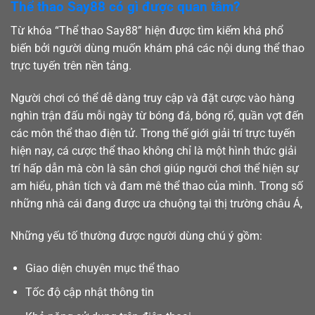
Thể thao Say88 có gì được quan tâm?
Từ khóa “Thể thao Say88” hiện được tìm kiếm khá phổ
biến bởi người dùng muốn khám phá các nội dung thể thao
trực tuyến trên nền tảng.
Người chơi có thể dễ dàng truy cập và đặt cược vào hàng
nghìn trận đấu mỗi ngày từ bóng đá, bóng rổ, quần vợt đến
các môn thể thao điện tử. Trong thế giới giải trí trực tuyến
hiện nay, cá cược thể thao không chỉ là một hình thức giải
trí hấp dẫn mà còn là sân chơi giúp người chơi thể hiện sự
am hiểu, phân tích và đam mê thể thao của mình. Trong số
những nhà cái đang được ưa chuộng tại thị trường châu Á,
Những yếu tố thường được người dùng chú ý gồm:
Giao diện chuyên mục thể thao
Tốc độ cập nhật thông tin